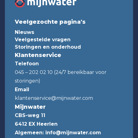
Veelgezochte pagina's
Nieuws
Veelgestelde vragen
Storingen en onderhoud
Klantenservice
Telefoon
045 – 202 02 10 (24/7 bereikbaar voor
storingen)
Email
klantenservice@mijnwater.com
Mijnwater
CBS-weg 11
6412 EX Heerlen
Algemeen:
info@mijnwater.com