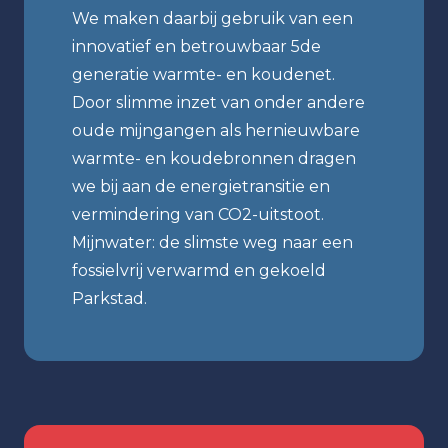
We maken daarbij gebruik van een
innovatief en betrouwbaar 5de
generatie warmte- en koudenet.
Door slimme inzet van onder andere
oude mijngangen als hernieuwbare
warmte- en koudebronnen dragen
we bij aan de energietransitie en
vermindering van CO2-uitstoot.
Mijnwater: de slimste weg naar een
fossielvrij verwarmd en gekoeld
Parkstad.