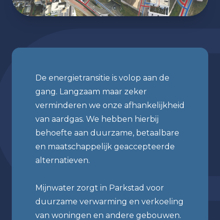
De energietransitie is volop aan de
gang. Langzaam maar zeker
verminderen we onze afhankelijkheid
van aardgas. We hebben hierbij
behoefte aan duurzame, betaalbare
en maatschappelijk geaccepteerde
alternatieven.
Mijnwater zorgt in Parkstad voor
duurzame verwarming en verkoeling
van woningen en andere gebouwen.