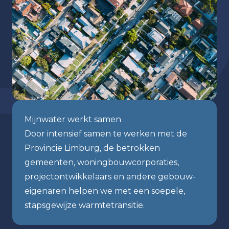
Mijnwater werkt samen
Door intensief samen te werken met de
Provincie Limburg, de betrokken
gemeenten, woningbouwcorporaties,
projectontwikkelaars en andere gebouw-
eigenaren helpen we met een soepele,
stapsgewijze warmtetransitie.