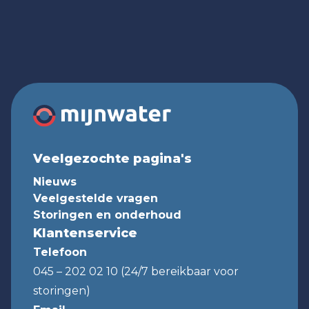
Veelgezochte pagina's
Nieuws
Veelgestelde vragen
Storingen en onderhoud
Klantenservice
Telefoon
045 – 202 02 10 (24/7 bereikbaar voor
storingen)