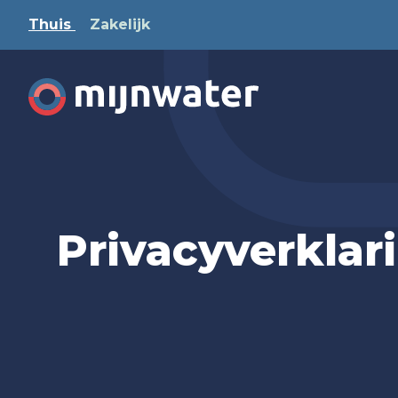
Thuis
Zakelijk
Privacyverklar