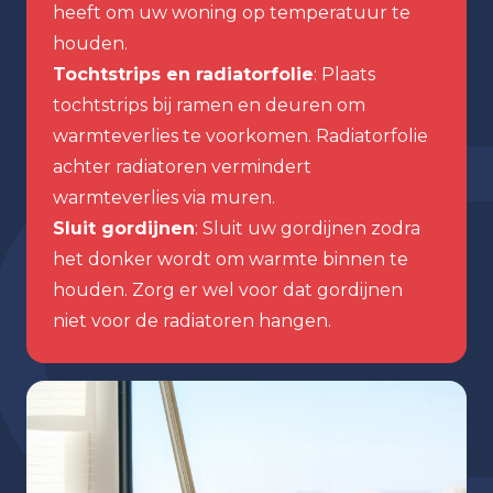
heeft om uw woning op temperatuur te
houden.
Tochtstrips en radiatorfolie
: Plaats
tochtstrips bij ramen en deuren om
warmteverlies te voorkomen. Radiatorfolie
achter radiatoren vermindert
warmteverlies via muren.
Sluit gordijnen
: Sluit uw gordijnen zodra
het donker wordt om warmte binnen te
houden. Zorg er wel voor dat gordijnen
niet voor de radiatoren hangen.