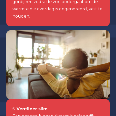
gordijnen zodra de zon ondergaat om de
warmte die overdag is gegenereerd, vast te
houden.
5.
Ventileer slim