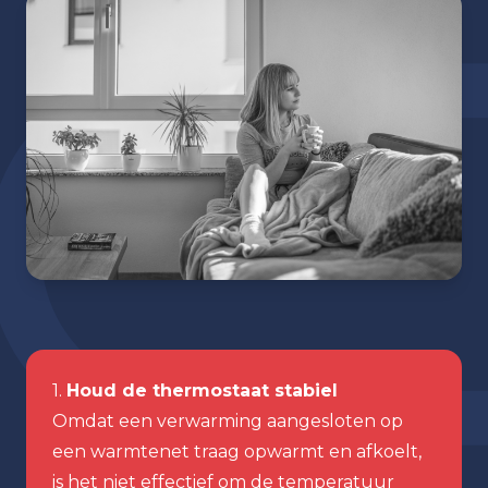
1.
Houd de thermostaat stabiel
Omdat een verwarming aangesloten op
een warmtenet traag opwarmt en afkoelt,
is het niet effectief om de temperatuur