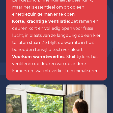
Een gezond binnenklimaat is belangrijk,
maar het is essentieel om dit op een
energiezuinige manier te doen.
Korte, krachtige ventilatie
: Zet ramen en
deuren kort en volledig open voor frisse
lucht, in plaats van ze langdurig op een kier
te laten staan. Zo blijft de warmte in huis
behouden terwijl u toch ventileert.
Voorkom warmteverlies
: Sluit tijdens het
ventileren de deuren van de andere
kamers om warmteverlies te minimaliseren.