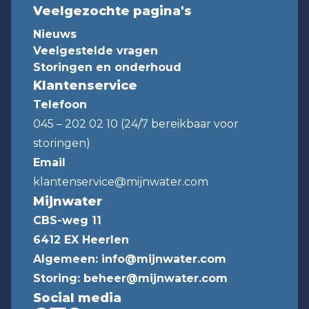
Veelgezochte pagina's
Nieuws
Veelgestelde vragen
Storingen en onderhoud
Klantenservice
Telefoon
045 – 202 02 10 (24/7 bereikbaar voor
storingen)
Email
klantenservice@mijnwater.com
Mijnwater
CBS-weg 11
6412 EX Heerlen
Algemeen:
info@mijnwater.com
Storing:
beheer@mijnwater.com
Social media