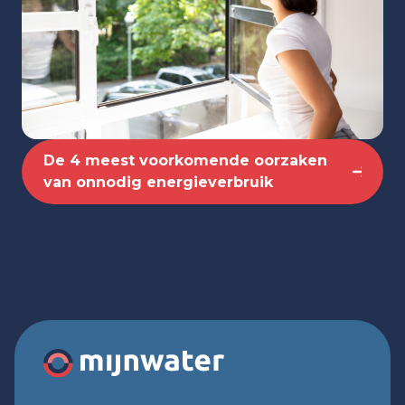
De 4 meest voorkomende oorzaken
van onnodig energieverbruik