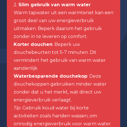
2.
Slim gebruik van warm water
Warm tapwater uit een warmtenet kan een
groot deel van uw energieverbruik
uitmaken. Beperk daarom het gebruik
zonder in te leveren op comfort.
Korter douchen
: Beperk uw
douchebeurten tot 5-7 minuten. Dit
vermindert het gebruik van warm water
aanzienlijk.
Waterbesparende douchekop
: Deze
douchekoppen gebruiken minder water
zonder dat u het merkt, wat direct uw
energieverbruik verlaagt.
Tip
: Gebruik koud water bij korte
activiteiten zoals handen wassen, om
onnodig energieverbruik voor warm water