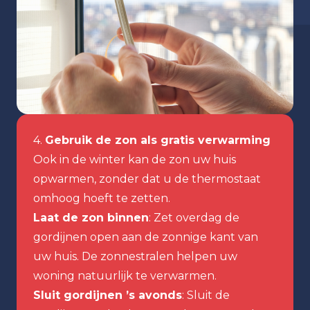
4.
Gebruik de zon als gratis verwarming
Ook in de winter kan de zon uw huis
opwarmen, zonder dat u de thermostaat
omhoog hoeft te zetten.
Laat de zon binnen
: Zet overdag de
gordijnen open aan de zonnige kant van
uw huis. De zonnestralen helpen uw
woning natuurlijk te verwarmen.
Sluit gordijnen ’s avonds
: Sluit de