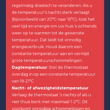
regelmatig drastisch te veranderen. Als u
de temperatuur’s nachts sterk verlaagt
(bijvoorbeeld van 20°C naar 15°C), kost het
veel tijd en energie om uw huis ’s ochtends
weer op te warmen tot de gewenste
temperatuur. Dat leidt tot onnodig
energieverbruik. Houd daarom een
constante temperatuur aan en vermijd
grote temperatuurschommelingen.
Dagtemperatuur
: Stel de thermostaat
overdag in op een constante temperatuur
van 19-21°C.
Nacht- of afwezigheidstemperatuur
:
Verlaag de thermostaat ’s nachts of als u
niet thuis bent met maximaal 1-2°C. Dit
voorkomt onnodige schommelingen en