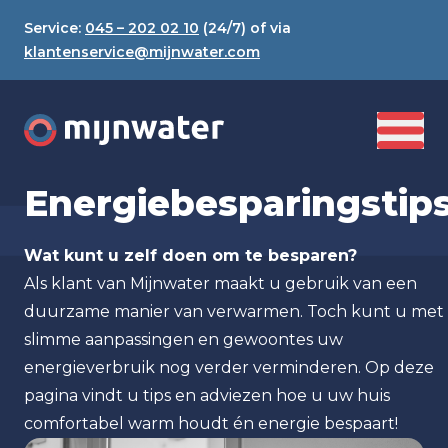
Service:
045 – 202 02 10
(24/7) of via
klantenservice@mijnwater.com
Energiebesparingstip
Wat kunt u zelf doen om te besparen?
Als klant van Mijnwater maakt u gebruik van een
duurzame manier van verwarmen. Toch kunt u met
slimme aanpassingen en gewoontes uw
energieverbruik nog verder verminderen. Op deze
pagina vindt u tips en adviezen hoe u uw huis
comfortabel warm houdt én energie bespaart!