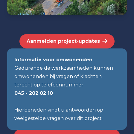
Aanmelden project-updates
Informatie voor omwonenden
Gedurende de werkzaamheden kunnen
omwonenden bij vragen of klachten
terecht op telefoonnummer:
045 - 202 02 10
Hierbeneden vindt u antwoorden op
veelgestelde vragen over dit project.