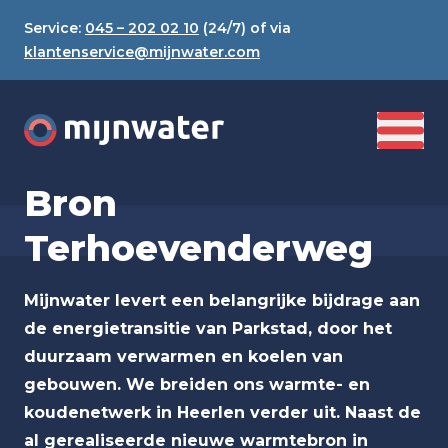
Service:
045 – 202 02 10
(24/7) of via
klantenservice@mijnwater.com
Bron
Terhoevenderweg
Mijnwater levert een belangrijke bijdrage aan
de energietransitie van Parkstad, door het
duurzaam verwarmen en koelen van
gebouwen. We breiden ons warmte- en
koudenetwerk in Heerlen verder uit. Naast de
al gerealiseerde nieuwe warmtebron in