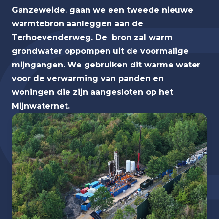
Ganzeweide, gaan we een tweede nieuwe
warmtebron aanleggen aan de
Terhoevenderweg. De bron zal warm
grondwater oppompen uit de voormalige
mijngangen. We gebruiken dit warme water
voor de verwarming van panden en
woningen die zijn aangesloten op het
Mijnwaternet.