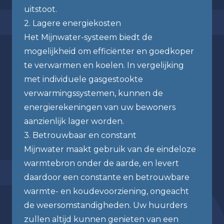
uitstoot.
2. Lagere energiekosten
Het Mijnwater-systeem biedt de
mogelijkheid om efficiënter en goedkoper
te verwarmen en koelen. In vergelijking
met individuele gasgestookte
verwarmingssystemen, kunnen de
energierekeningen van uw bewoners
aanzienlijk lager worden.
3. Betrouwbaar en constant
Mijnwater maakt gebruik van de eindeloze
warmtebron onder de aarde, en levert
daardoor een constante en betrouwbare
warmte- en koudevoorziening, ongeacht
de weersomstandigheden. Uw huurders
zullen altijd kunnen genieten van een