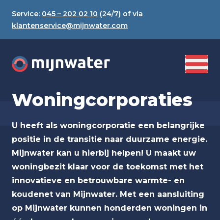
Service:
045 – 202 02 10
(24/7) of via
klantenservice@mijnwater.com
Woningcorporaties
U heeft als woningcorporatie een belangrijke
positie in de transitie naar duurzame energie.
Mijnwater kan u hierbij helpen! U maakt uw
woningbezit klaar voor de toekomst met het
innovatieve en betrouwbare warmte- en
koudenet van Mijnwater. Met een aansluiting
op Mijnwater kunnen honderden woningen in