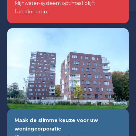
Mijnwater-systeem optimaal blijft
functioneren.
Maak de slimme keuze voor uw
woningcorporatie