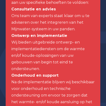
aan uw specifieke behoeften te voldoen:
Consultatie en advies
Ons team van experts staat klaar om u te
adviseren over het integreren van het
Mijnwater-systeem in uw panden.
Ontwerp en implementatie
Wij bieden uitgebreide ontwerp- en
implementatiediensten om de warmte
en/of koude-oplossingen van uw
gebouwen van begin tot eind te
ondersteunen.
Onderhoud en support
Na de implementatie blijven wij beschikbaar
voor onderhoud en technische
ondersteuning om ervoor te zorgen dat
het warmte- en/of koude aansluing op het