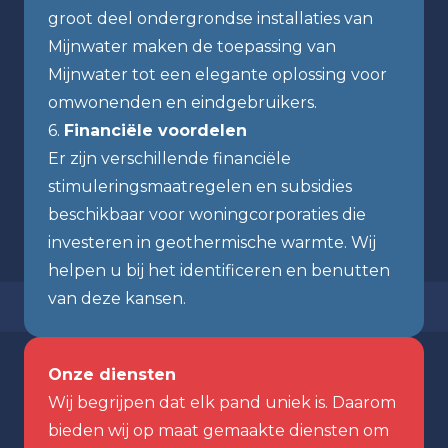
groot deel ondergrondse installaties van
Mijnwater maken de toepassing van
Mijnwater tot een elegante oplossing voor
omwonenden en eindgebruikers.
6.
Financiële voordelen
Er zijn verschillende financiële
stimuleringsmaatregelen en subsidies
beschikbaar voor woningcorporaties die
investeren in geothermische warmte. Wij
helpen u bij het identificeren en benutten
van deze kansen.
Onze diensten
Wij begrijpen dat elk pand uniek is. Daarom
bieden wij op maat gemaakte diensten om