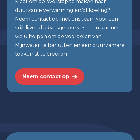
Klaar om de overstap te maken naar
duurzame verwarming en/of koeling?
Neem contact op met ons team voor een
vrijblijvend adviesgesprek. Samen kunnen
we u helpen om de voordelen van
Mijnwater te benutten en een duurzamere
toekomst te creëren.
Neem contact op