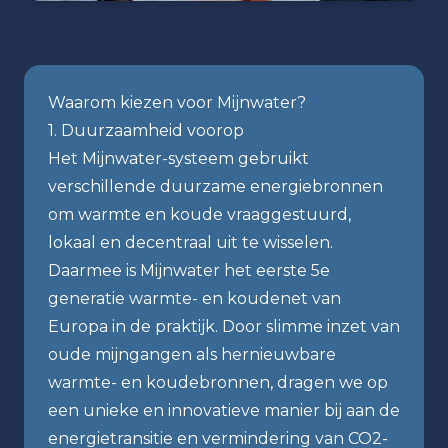
Waarom kiezen voor Mijnwater?
1. Duurzaamheid voorop
Het Mijnwater-systeem gebruikt
verschillende duurzame energiebronnen
om warmte en koude vraaggestuurd,
lokaal en decentraal uit te wisselen.
Daarmee is Mijnwater het eerste 5e
generatie warmte- en koudenet van
Europa in de praktijk. Door slimme inzet van
oude mijngangen als hernieuwbare
warmte- en koudebronnen, dragen we op
een unieke en innovatieve manier bij aan de
energietransitie en vermindering van CO2-