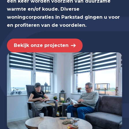
één keer worden voorzien van duurzame
warmte en/of koude. Diverse
woningcorporaties in Parkstad gingen u voor
en profiteren van de voordelen.
Bekijk onze projecten