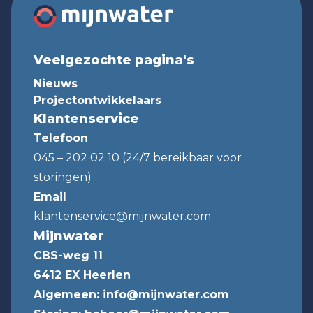
Veelgezochte pagina's
Nieuws
Projectontwikkelaars
Klantenservice
Telefoon
045 – 202 02 10 (24/7 bereikbaar voor
storingen)
Email
klantenservice@mijnwater.com
Mijnwater
CBS-weg 11
6412 EX Heerlen
Algemeen:
info@mijnwater.com