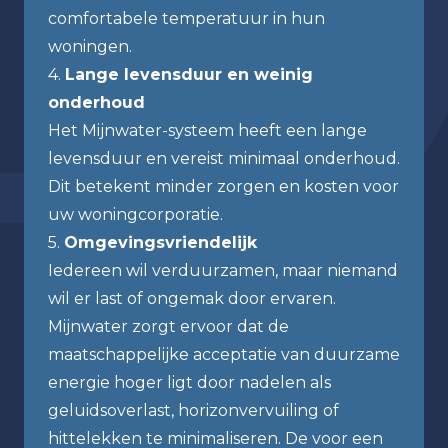
comfortabele temperatuur in hun
woningen.
4.
Lange levensduur en weinig
onderhoud
Het Mijnwater-systeem heeft een lange
levensduur en vereist minimaal onderhoud.
Dit betekent minder zorgen en kosten voor
uw woningcorporatie.
5.
Omgevingsvriendelijk
Iedereen wil verduurzamen, maar niemand
wil er last of ongemak door ervaren.
Mijnwater zorgt ervoor dat de
maatschappelijke acceptatie van duurzame
energie hoger ligt door nadelen als
geluidsoverlast, horizonvervuiling of
hittelekken te minimaliseren. De voor een