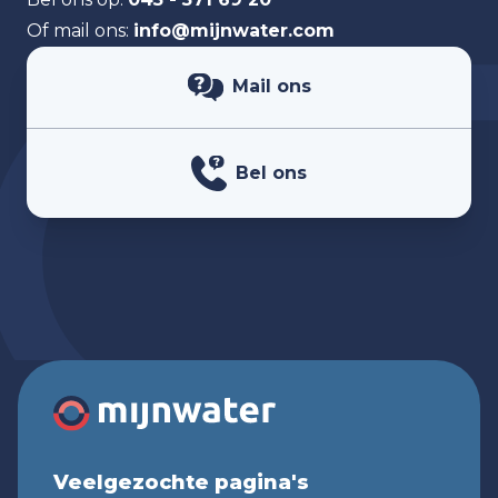
Of mail ons:
info@mijnwater.com
Mail ons
Bel ons
Veelgezochte pagina's