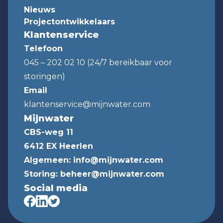
Nieuws
Projectontwikkelaars
Klantenservice
Telefoon
045 – 202 02 10 (24/7 bereikbaar voor
storingen)
Email
klantenservice@mijnwater.com
Mijnwater
CBS-weg 11
6412 EX Heerlen
Algemeen:
info@mijnwater.com
Storing:
beheer@mijnwater.com
Social media